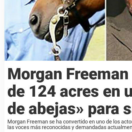
Morgan Freeman 
de 124 acres en 
de abejas» para s
Morgan Freeman se ha convertido en uno de los acto
las voces más reconocidas y demandadas actualmente