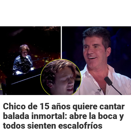
Chico de 15 años quiere cantar
balada inmortal: abre la boca y
todos sienten escalofríos