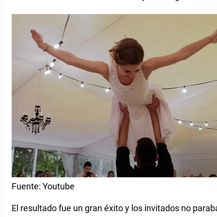
Fuente: Youtube
El resultado fue un gran éxito y los invitados no paraba