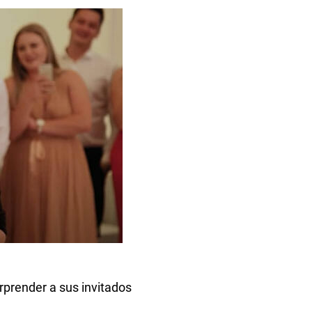
rprender a sus invitados