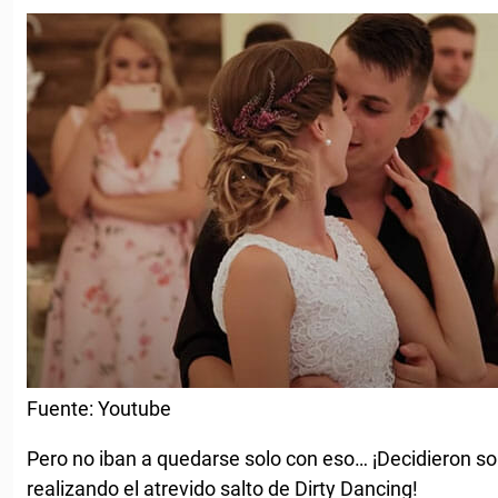
Fuente: Youtube
Pero no iban a quedarse solo con eso… ¡Decidieron so
realizando el atrevido salto de Dirty Dancing!