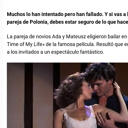
Muchos lo han intentado pero han fallado. Y si vas a 
pareja de Polonia, debes estar seguro de lo que hace
La pareja de novios Ada y Mateusz eligieron bailar e
Time of My Life» de la famosa película. Resultó que 
a los invitados a un espectáculo fantástico.