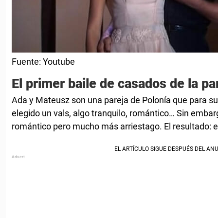
Fuente: Youtube
El primer baile de casados de la pa
Ada y Mateusz son una pareja de Polonía que para su
elegido un vals, algo tranquilo, romántico… Sin emba
romántico pero mucho más arriestago. El resultado: e