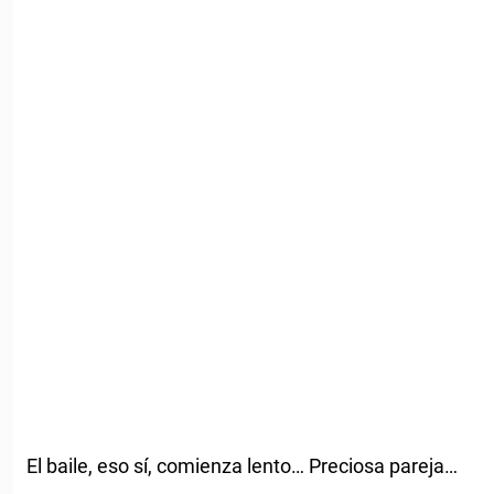
El baile, eso sí, comienza lento… Preciosa pareja…