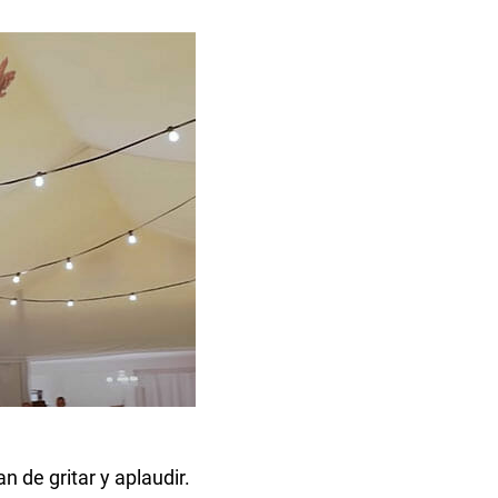
n de gritar y aplaudir.