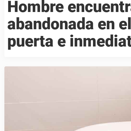
Hombre encuentr
abandonada en el
puerta e inmedia