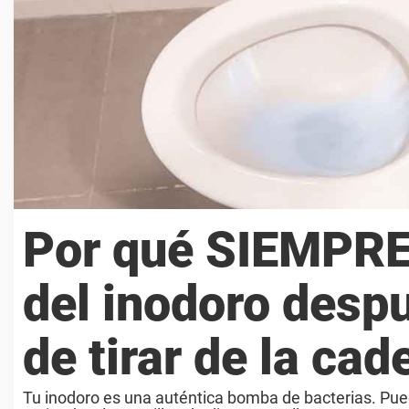
Por qué SIEMPRE 
del inodoro despu
de tirar de la cad
Tu inodoro es una auténtica bomba de bacterias. Pue