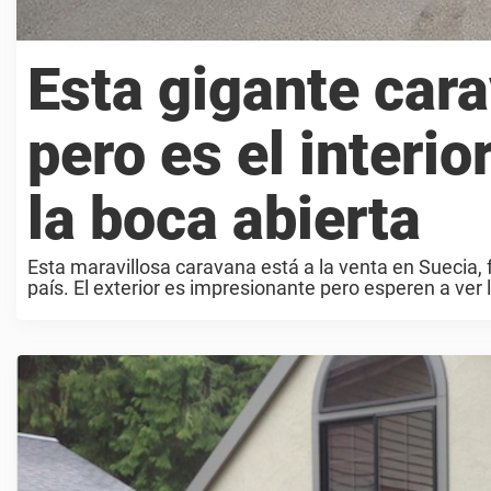
Esta gigante cara
pero es el interio
la boca abierta
Esta maravillosa caravana está a la venta en Suecia,
país. El exterior es impresionante pero esperen a ver lo