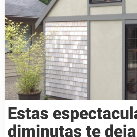
Estas espectacul
diminutas te deja