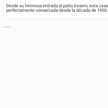
Desde su hermosa entrada al patio trasero, esta casa
perfectamente conservada desde la década de 1950. Dis