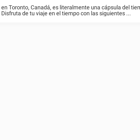
 en Toronto, Canadá, es literalmente una cápsula del ti
fruta de tu viaje en el tiempo con las siguientes ...