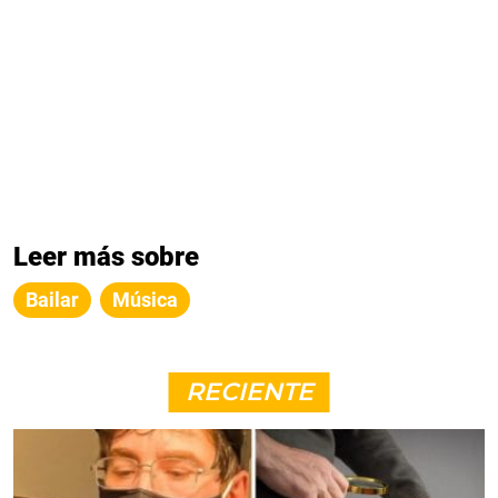
Leer más sobre
Bailar
Música
RECIENTE