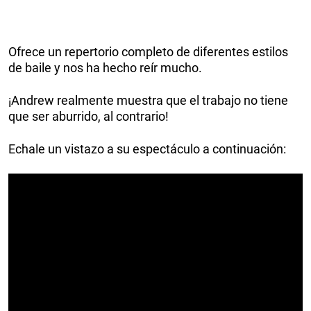
Ofrece un repertorio completo de diferentes estilos
de baile y nos ha hecho reír mucho.
¡Andrew realmente muestra que el trabajo no tiene
que ser aburrido, al contrario!
Echale un vistazo a su espectáculo a continuación: