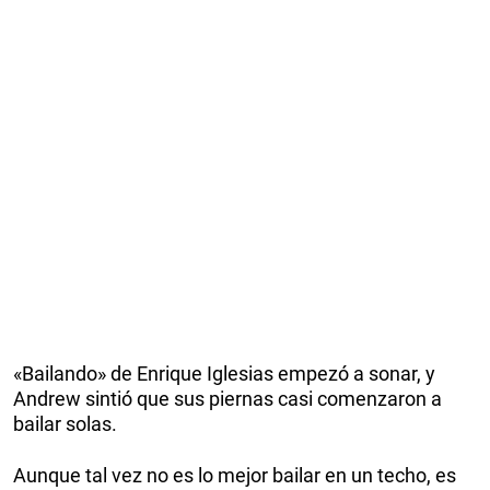
«Bailando» de Enrique Iglesias empezó a sonar, y
Andrew sintió que sus piernas casi comenzaron a
bailar solas.
Aunque tal vez no es lo mejor bailar en un techo, es