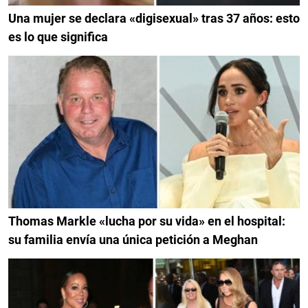
Una mujer se declara «digisexual» tras 37 años: esto
es lo que significa
Thomas Markle «lucha por su vida» en el hospital:
su familia envía una única petición a Meghan