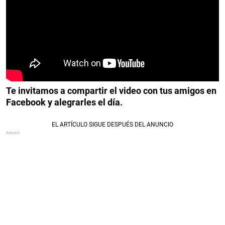
Te invitamos a compartir el video con tus amigos en
Facebook y alegrarles el día.