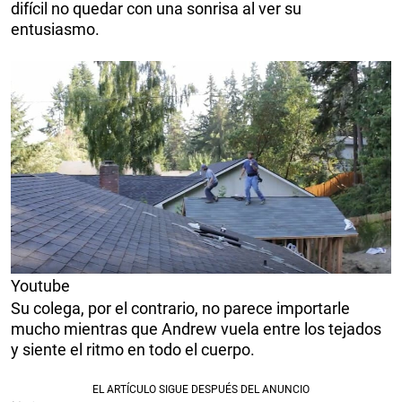
difícil no quedar con una sonrisa al ver su
entusiasmo.
Youtube
Su colega, por el contrario, no parece importarle
mucho mientras que Andrew vuela entre los tejados
y siente el ritmo en todo el cuerpo.