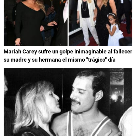
Mariah Carey sufre un golpe inimaginable al fallecer
su madre y su hermana el mismo "trágico" día