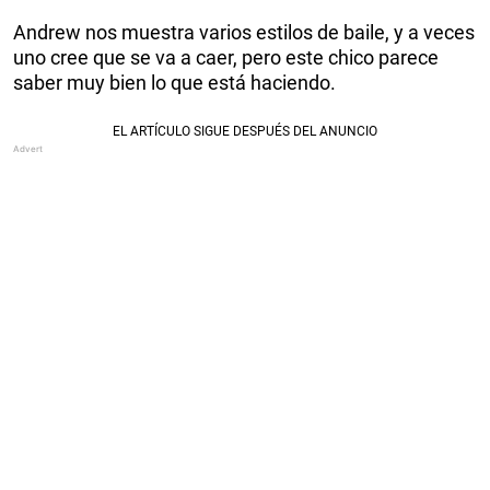
Andrew nos muestra varios estilos de baile, y a veces
uno cree que se va a caer, pero este chico parece
saber muy bien lo que está haciendo.