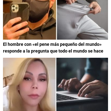
El hombre con «el pene más pequeño del mundo»
responde a la pregunta que todo el mundo se hace