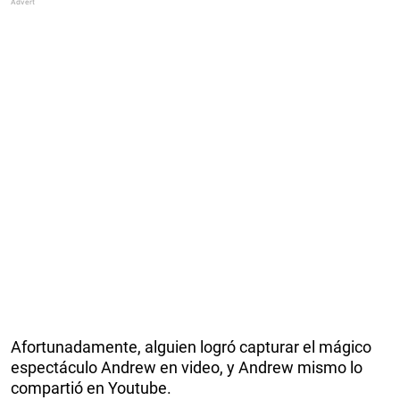
Afortunadamente, alguien logró capturar el mágico
espectáculo Andrew en video, y Andrew mismo lo
compartió en Youtube.