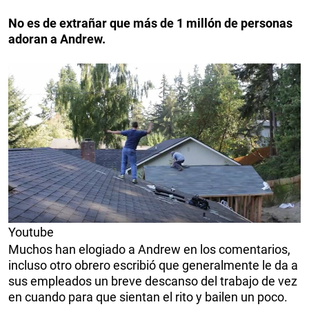
No es de extrañar que más de 1 millón de personas
adoran a Andrew.
Youtube
Muchos han elogiado a Andrew en los comentarios,
incluso otro obrero escribió que generalmente le da a
sus empleados un breve descanso del trabajo de vez
en cuando para que sientan el rito y bailen un poco.