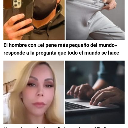
El hombre con «el pene más pequeño del mundo»
responde a la pregunta que todo el mundo se hace