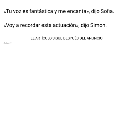
«Tu voz es fantástica y me encanta», dijo Sofia.
«Voy a recordar esta actuación», dijo Simon.