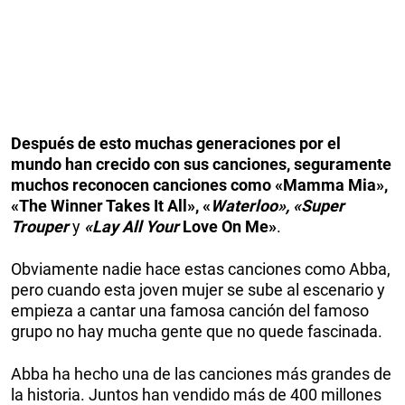
Después de esto muchas generaciones por el
mundo han crecido con sus canciones, seguramente
muchos reconocen canciones como «Mamma Mia»,
«The Winner Takes It All», «
Waterloo», «Super
Trouper
y
«Lay All Your
Love On Me»
.
Obviamente nadie hace estas canciones como Abba,
pero cuando esta joven mujer se sube al escenario y
empieza a cantar una famosa canción del famoso
grupo no hay mucha gente que no quede fascinada.
Abba ha hecho una de las canciones más grandes de
la historia. Juntos han vendido más de 400 millones