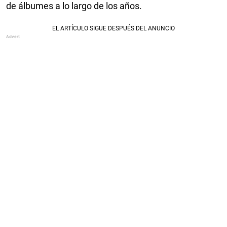
de álbumes a lo largo de los años.