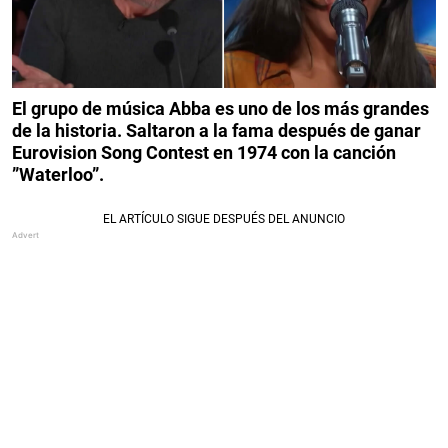
El grupo de música Abba es uno de los más grandes
de la historia. Saltaron a la fama después de ganar
Eurovision Song Contest en 1974 con la canción
”Waterloo”.