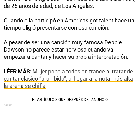
de 26 años de edad, de Los Angeles.
Cuando ella participó en Americas got talent hace un
tiempo eligió presentarse con esa canción.
A pesar de ser una canción muy famosa Debbie
Dawson no parece estar nerviosa cuando va
empezar a cantar y hacer su propia interpretación.
LÉER MÁS
:
Mujer pone a todos en trance al tratar de
cantar clásico “prohibido”, al llegar a la nota más alta
la arena se chifla