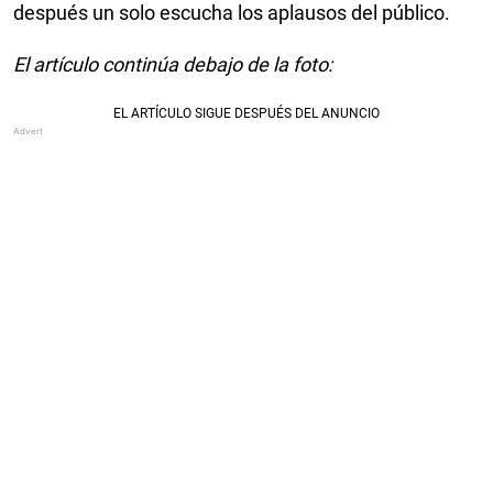
después un solo escucha los aplausos del público.
El artículo continúa debajo de la foto: