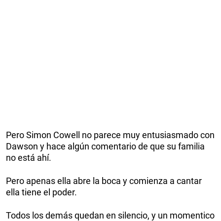
Pero Simon Cowell no parece muy entusiasmado con
Dawson y hace algún comentario de que su familia
no está ahí.
Pero apenas ella abre la boca y comienza a cantar
ella tiene el poder.
Todos los demás quedan en silencio, y un momentico