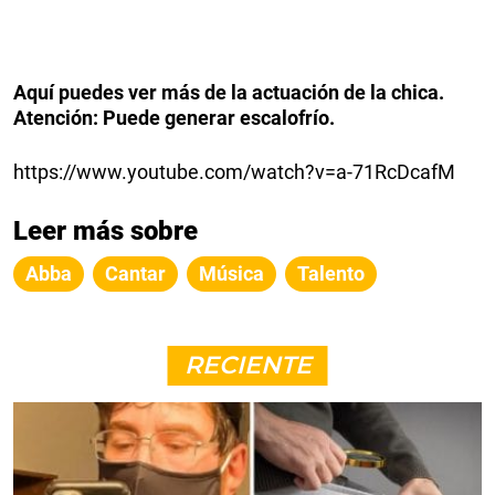
Aquí puedes ver más de la actuación de la chica.
Atención: Puede generar escalofrío.
https://www.youtube.com/watch?v=a-71RcDcafM
Leer más sobre
Abba
Cantar
Música
Talento
RECIENTE