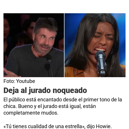
Foto: Youtube
Deja al jurado noqueado
El público está encantado desde el primer tono de la
chica. Bueno y el jurado está igual, están
completamente mudos.
«Tú tienes cualidad de una estrella», dijo Howie.