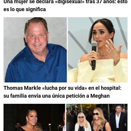
Una mujer se declara «digisexual» tras 37 años: esto
es lo que significa
Thomas Markle «lucha por su vida» en el hospital:
su familia envía una única petición a Meghan