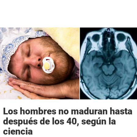
Los hombres no maduran hasta
después de los 40, según la
ciencia