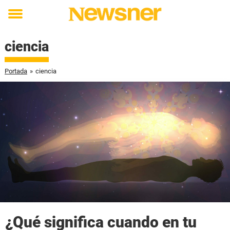
Toggle
menu
ciencia
Portada
»
ciencia
¿Qué significa cuando en tu