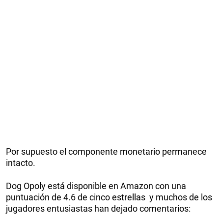
Por supuesto el componente monetario permanece
intacto.
Dog Opoly está disponible en Amazon con una
puntuación de 4.6 de cinco estrellas y muchos de los
jugadores entusiastas han dejado comentarios: