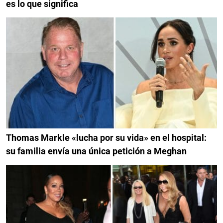
es lo que significa
Thomas Markle «lucha por su vida» en el hospital:
su familia envía una única petición a Meghan