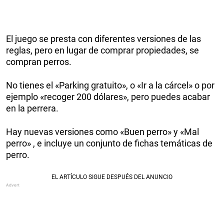
El juego se presta con diferentes versiones de las
reglas, pero en lugar de comprar propiedades, se
compran perros.
No tienes el «Parking gratuito», o «Ir a la cárcel» o por
ejemplo «recoger 200 dólares», pero puedes acabar
en la perrera.
Hay nuevas versiones como «Buen perro» y «Mal
perro» , e incluye un conjunto de fichas temáticas de
perro.