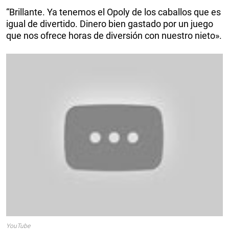
“Brillante. Ya tenemos el Opoly de los caballos que es
igual de divertido. Dinero bien gastado por un juego
que nos ofrece horas de diversión con nuestro nieto».
YouTube