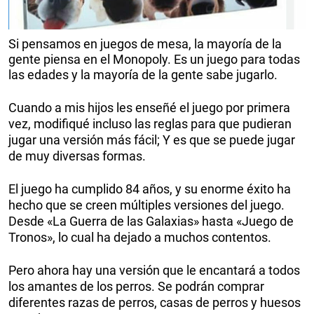
Si pensamos en juegos de mesa, la mayoría de la
gente piensa en el Monopoly. Es un juego para todas
las edades y la mayoría de la gente sabe jugarlo.
Cuando a mis hijos les enseñé el juego por primera
vez, modifiqué incluso las reglas para que pudieran
jugar una versión más fácil; Y es que se puede jugar
de muy diversas formas.
El juego ha cumplido 84 años, y su enorme éxito ha
hecho que se creen múltiples versiones del juego.
Desde «La Guerra de las Galaxias» hasta «Juego de
Tronos», lo cual ha dejado a muchos contentos.
Pero ahora hay una versión que le encantará a todos
los amantes de los perros. Se podrán comprar
diferentes razas de perros, casas de perros y huesos