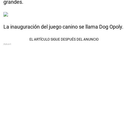
grandes.
La inauguración del juego canino se llama Dog Opoly.