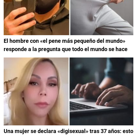
El hombre con «el pene más pequeño del mundo»
responde a la pregunta que todo el mundo se hace
Una mujer se declara «digisexual» tras 37 años: esto