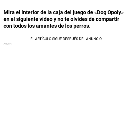
Mira
el interior de la caja del juego de «Dog Opoly»
en el siguiente vídeo y no te olvides de compartir
con todos los amantes de los perros.