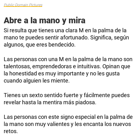
Public Domain Pictures
Abre a la mano y mira
Si resulta que tienes una clara M en la palma de la
mano te puedes sentir afortunado. Significa, según
algunos, que eres bendecido.
Las personas con una M en la palma de la mano son
talentosas, emprendedoras e intuitivas. Opinan que
la honestidad es muy importante y no les gusta
cuando alguien les miente.
Tienes un sexto sentido fuerte y fácilmente puedes
revelar hasta la mentira más piadosa.
Las personas con este signo especial en la palma de
la mano son muy valientes y les encanta los nuevos
retos.