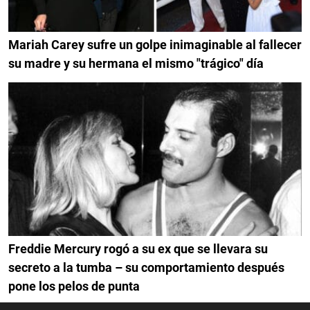
Mariah Carey sufre un golpe inimaginable al fallecer
su madre y su hermana el mismo "trágico" día
Freddie Mercury rogó a su ex que se llevara su
secreto a la tumba – su comportamiento después
pone los pelos de punta