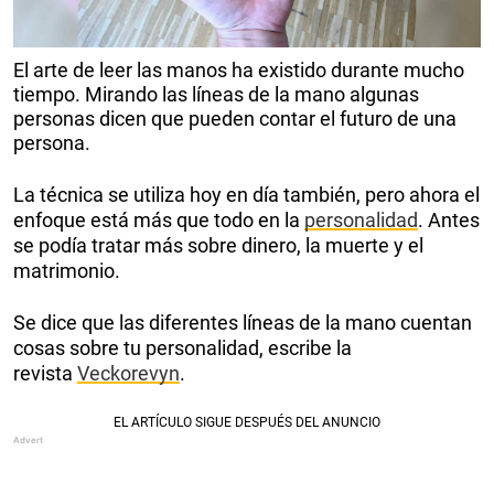
El arte de leer las manos ha existido durante mucho
tiempo. Mirando las líneas de la mano algunas
personas dicen que pueden contar el futuro de una
persona.
La técnica se utiliza hoy en día también, pero ahora el
enfoque está más que todo en la
personalidad
. Antes
se podía tratar más sobre dinero, la muerte y el
matrimonio.
Se dice que las diferentes líneas de la mano cuentan
cosas sobre tu personalidad, escribe la
revista
Veckorevyn
.