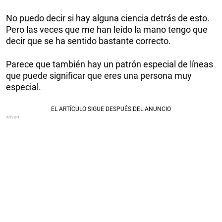
No puedo decir si hay alguna ciencia detrás de esto.
Pero las veces que me han leído la mano tengo que
decir que se ha sentido bastante correcto.
Parece que también hay un patrón especial de líneas
que puede significar que eres una persona muy
especial.