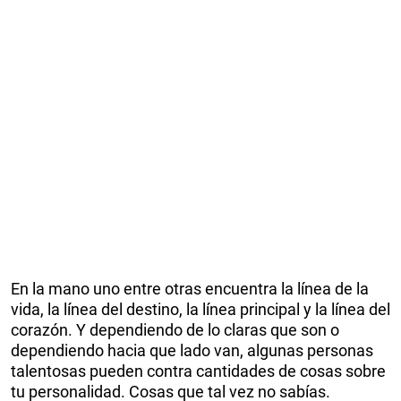
En la mano uno entre otras encuentra la línea de la
vida, la línea del destino, la línea principal y la línea del
corazón. Y dependiendo de lo claras que son o
dependiendo hacia que lado van, algunas personas
talentosas pueden contra cantidades de cosas sobre
tu personalidad. Cosas que tal vez no sabías.