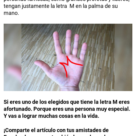
tengan justamente la letra M en la palma de su
mano.
Si eres uno de los elegidos que tiene la letra M eres
afortunado. Porque eres una persona muy especial.
Y vas a lograr muchas cosas en la vida.
¡Comparte el artículo con tus amistades de