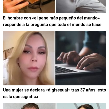
El hombre con «el pene más pequeño del mundo»
responde a la pregunta que todo el mundo se hace
Una mujer se declara «digisexual» tras 37 años: esto
es lo que significa