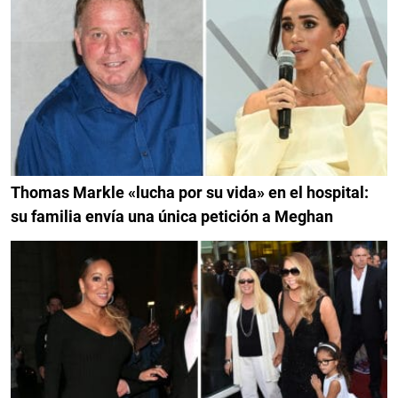
Thomas Markle «lucha por su vida» en el hospital:
su familia envía una única petición a Meghan