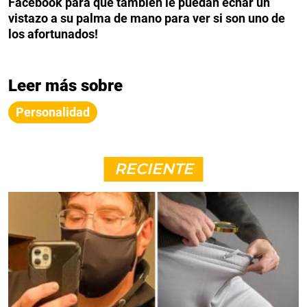
Facebook para que también le puedan echar un
vistazo a su palma de mano para ver si son uno de
los afortunados!
Leer más sobre
Personalidad
RECIENTE