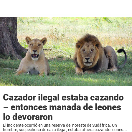
Cazador ilegal estaba cazando
– entonces manada de leones
lo devoraron
El incidente ocurrió en una reserva del noreste de Sudáfrica. Un
hombre, sospechoso de caza ilegal, estaba afuera cazando leones.