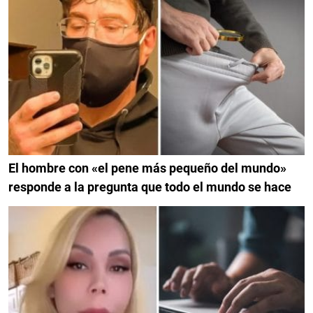
El hombre con «el pene más pequeño del mundo»
responde a la pregunta que todo el mundo se hace