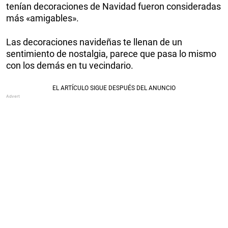
tenían decoraciones de Navidad fueron consideradas
más «amigables».
Las decoraciones navideñas te llenan de un
sentimiento de nostalgia, parece que pasa lo mismo
con los demás en tu vecindario.