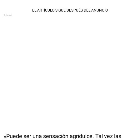
«Puede ser una sensación agridulce. Tal vez las