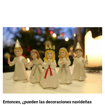
Entonces, ¿pueden las decoraciones navideñas