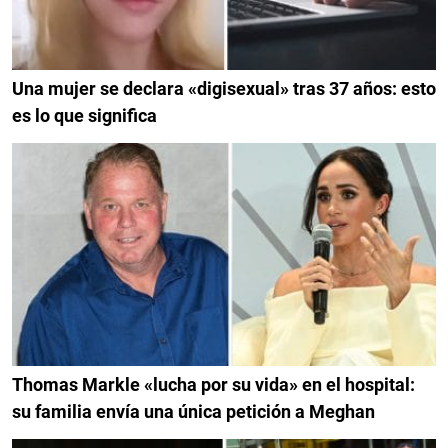
Una mujer se declara «digisexual» tras 37 años: esto
es lo que significa
Thomas Markle «lucha por su vida» en el hospital:
su familia envía una única petición a Meghan