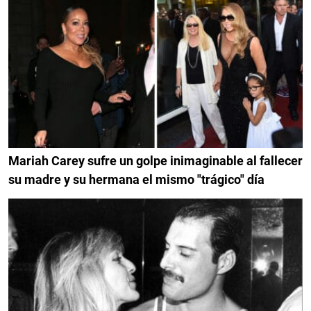
Mariah Carey sufre un golpe inimaginable al fallecer
su madre y su hermana el mismo "trágico" día