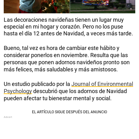
Las decoraciones navideñas tienen un lugar muy
especial en mi hogar y corazón. Pero no los puse
hasta el día 12 antes de Navidad, a veces más tarde.
Bueno, tal vez es hora de cambiar este hábito y
considerar ponerlos en noviembre. Resulta que las
personas que ponen adornos navideños pronto son
más felices, más saludables y más amistosos.
Un estudio publicado por la
Journal of Environmental
Psychology
descubrió que los adornos de Navidad
pueden afectar tu bienestar mental y social.