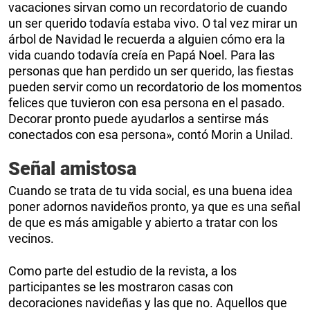
vacaciones sirvan como un recordatorio de cuando
un ser querido todavía estaba vivo. O tal vez mirar un
árbol de Navidad le recuerda a alguien cómo era la
vida cuando todavía creía en Papá Noel. Para las
personas que han perdido un ser querido, las fiestas
pueden servir como un recordatorio de los momentos
felices que tuvieron con esa persona en el pasado.
Decorar pronto puede ayudarlos a sentirse más
conectados con esa persona», contó Morin a Unilad.
Señal amistosa
Cuando se trata de tu vida social, es una buena idea
poner adornos navideños pronto, ya que es una señal
de que es más amigable y abierto a tratar con los
vecinos.
Como parte del estudio de la revista, a los
participantes se les mostraron casas con
decoraciones navideñas y las que no. Aquellos que