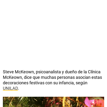
Steve McKeown, psicoanalista y dueño de la Clínica
McKeown, dice que muchas personas asocian estas
decoraciones festivas con su infancia, según
UNILAD
.