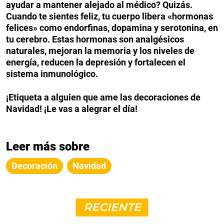
ayudar a mantener alejado al médico? Quizás.
Cuando te sientes feliz, tu cuerpo libera «hormonas
felices» como endorfinas, dopamina y serotonina, en
tu cerebro. Estas hormonas son analgésicos
naturales, mejoran la memoria y los niveles de
energía, reducen la depresión y fortalecen el
sistema inmunológico.
¡Etiqueta a alguien que ame las decoraciones de
Navidad! ¡Le vas a alegrar el día!
Leer más sobre
Decoración
Navidad
RECIENTE