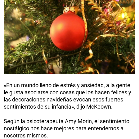
«En un mundo lleno de estrés y ansiedad, a la gente
le gusta asociarse con cosas que los hacen felices y
las decoraciones navideñas evocan esos fuertes
sentimientos de su infancia», dijo McKeown.
Según la psicoterapeuta Amy Morin, el sentimiento
nostálgico nos hace mejores para entendernos a
nosotros mismos.