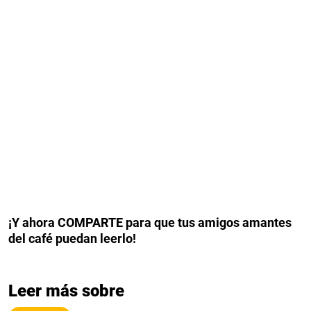
¡Y ahora COMPARTE para que tus amigos amantes
del café puedan leerlo!
Leer más sobre