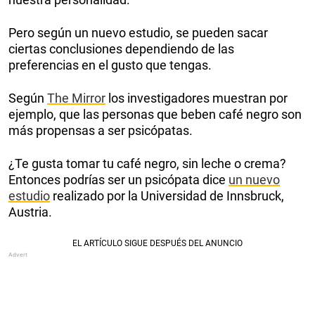
Pero según un nuevo estudio, se pueden sacar
ciertas conclusiones dependiendo de las
preferencias en el gusto que tengas.
Según
The Mirror
los investigadores muestran por
ejemplo, que las personas que beben café negro son
más propensas a ser psicópatas.
¿Te gusta tomar tu café negro, sin leche o crema?
Entonces podrías ser un psicópata dice
un nuevo
estudio
realizado por la Universidad de Innsbruck,
Austria.