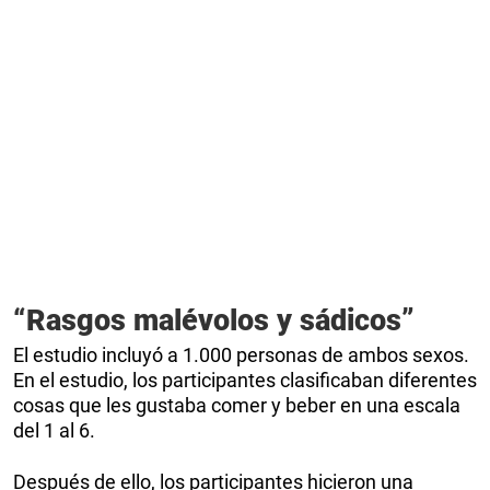
“Rasgos malévolos y sádicos”
El estudio incluyó a 1.000 personas de ambos sexos.
En el estudio, los participantes clasificaban diferentes
cosas que les gustaba comer y beber en una escala
del 1 al 6.
Después de ello, los participantes hicieron una