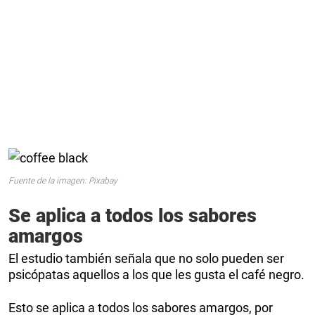
Fuente de la imagen: Pixabay
Se aplica a todos los sabores
amargos
El estudio también señala que no solo pueden ser
psicópatas aquellos a los que les gusta el café negro.
Esto se aplica a todos los sabores amargos, por