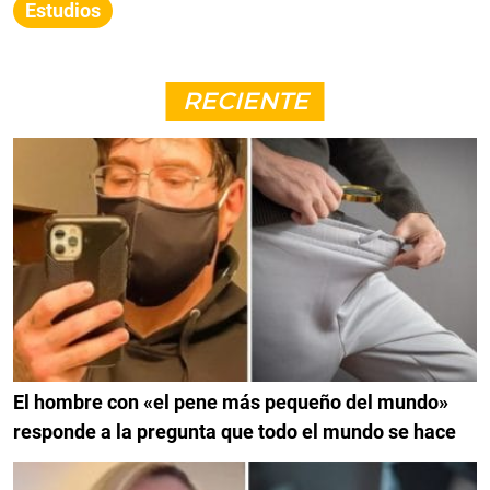
Estudios
RECIENTE
El hombre con «el pene más pequeño del mundo»
responde a la pregunta que todo el mundo se hace