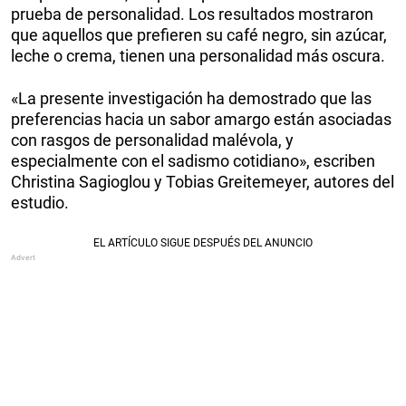
prueba de personalidad. Los resultados mostraron
que aquellos que prefieren su café negro, sin azúcar,
leche o crema, tienen una personalidad más oscura.
«La presente investigación ha demostrado que las
preferencias hacia un sabor amargo están asociadas
con rasgos de personalidad malévola, y
especialmente con el sadismo cotidiano», escriben
Christina Sagioglou y Tobias Greitemeyer, autores del
estudio.