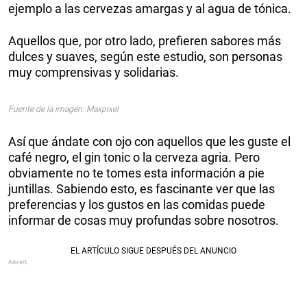
ejemplo a las cervezas amargas y al agua de tónica.
Aquellos que, por otro lado, prefieren sabores más
dulces y suaves, según este estudio, son personas
muy comprensivas y solidarias.
Fuente de la imagen: Maxpixel
Así que ándate con ojo con aquellos que les guste el
café negro, el gin tonic o la cerveza agria. Pero
obviamente no te tomes esta información a pie
juntillas. Sabiendo esto, es fascinante ver que las
preferencias y los gustos en las comidas puede
informar de cosas muy profundas sobre nosotros.