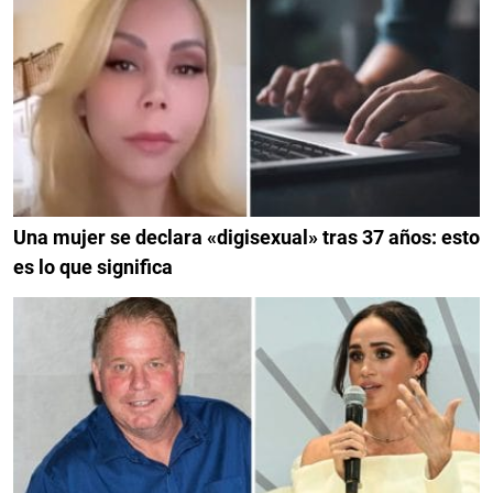
Una mujer se declara «digisexual» tras 37 años: esto
es lo que significa