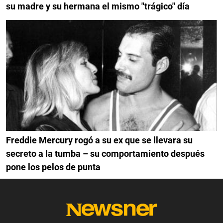
su madre y su hermana el mismo "trágico" día
Freddie Mercury rogó a su ex que se llevara su
secreto a la tumba – su comportamiento después
pone los pelos de punta