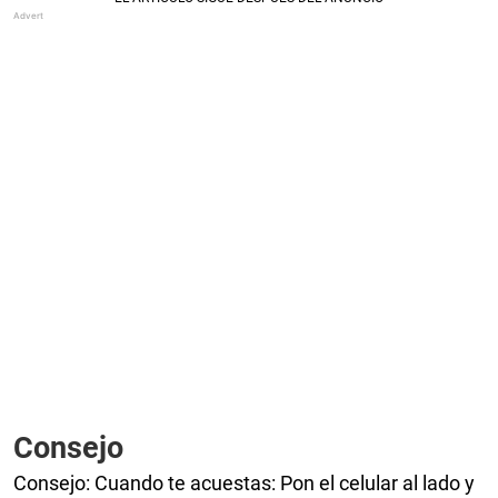
Consejo
Consejo: Cuando te acuestas: Pon el celular al lado y