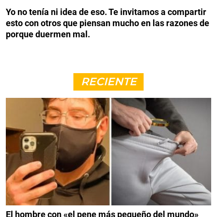
Yo no tenía ni idea de eso. Te invitamos a compartir
esto con otros que piensan mucho en las razones de
porque duermen mal.
RECIENTE
El hombre con «el pene más pequeño del mundo»