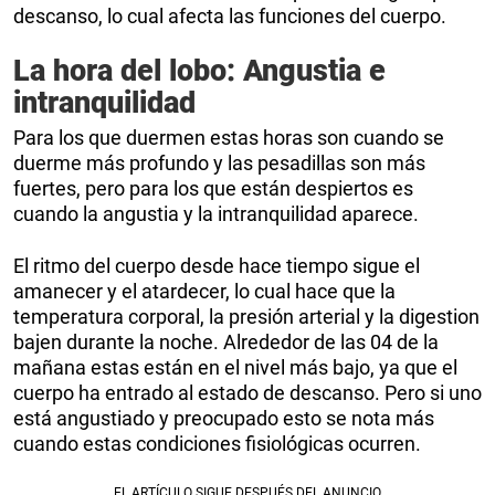
descanso, lo cual afecta las funciones del cuerpo.
La hora del lobo: Angustia e
intranquilidad
Para los que duermen estas horas son cuando se
duerme más profundo y las pesadillas son más
fuertes, pero para los que están despiertos es
cuando la angustia y la intranquilidad aparece.
El ritmo del cuerpo desde hace tiempo sigue el
amanecer y el atardecer, lo cual hace que la
temperatura corporal, la presión arterial y la digestion
bajen durante la noche. Alrededor de las 04 de la
mañana estas están en el nivel más bajo, ya que el
cuerpo ha entrado al estado de descanso. Pero si uno
está angustiado y preocupado esto se nota más
cuando estas condiciones fisiológicas ocurren.