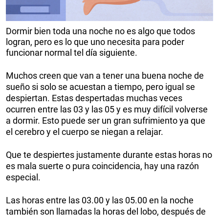
Dormir bien toda una noche no es algo que todos
logran, pero es lo que uno necesita para poder
funcionar normal tel día siguiente.
Muchos creen que van a tener una buena noche de
sueño si solo se acuestan a tiempo, pero igual se
despiertan. Estas despertadas muchas veces
ocurren entre las 03 y las 05 y es muy difícil volverse
a dormir. Esto puede ser un gran sufrimiento ya que
el cerebro y el cuerpo se niegan a relajar.
Que te despiertes justamente durante estas horas no
es mala suerte o pura coincidencia, hay una razón
especial.
Las horas entre las 03.00 y las 05.00 en la noche
también son llamadas la horas del lobo, después de