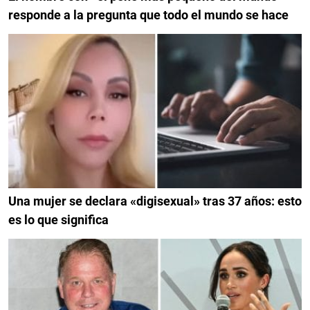
responde a la pregunta que todo el mundo se hace
Una mujer se declara «digisexual» tras 37 años: esto
es lo que significa