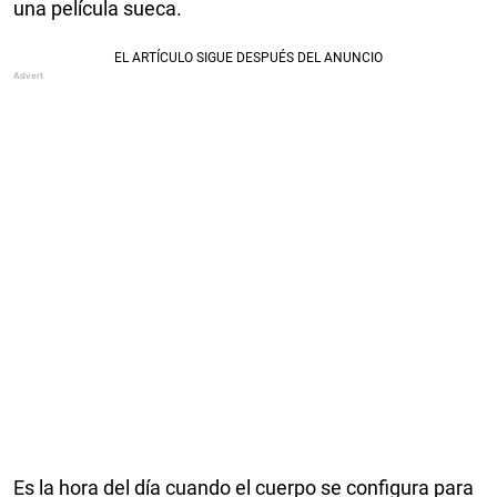
una película sueca.
Es la hora del día cuando el cuerpo se configura para