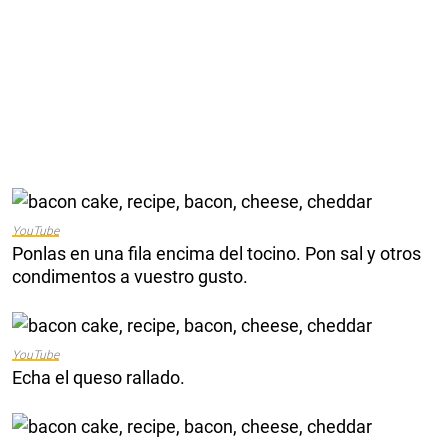
YouTube
Ponlas en una fila encima del tocino. Pon sal y otros
condimentos a vuestro gusto.
YouTube
Echa el queso rallado.