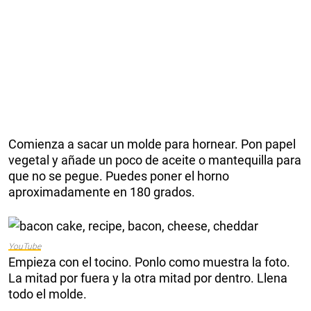
Comienza a sacar un molde para hornear. Pon papel
vegetal y añade un poco de aceite o mantequilla para
que no se pegue. Puedes poner el horno
aproximadamente en 180 grados.
YouTube
Empieza con el tocino. Ponlo como muestra la foto.
La mitad por fuera y la otra mitad por dentro. Llena
todo el molde.