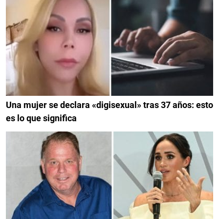
Una mujer se declara «digisexual» tras 37 años: esto
es lo que significa