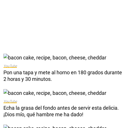
YouTube
Pon una tapa y mete al horno en 180 grados durante
2 horas y 30 minutos.
YouTube
Echa la grasa del fondo antes de servir esta delicia.
¡Dios mío, qué hambre me ha dado!