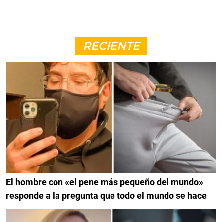
RECIENTE
El hombre con «el pene más pequeño del mundo»
responde a la pregunta que todo el mundo se hace