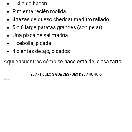
1 kilo de bacon
Pimienta recién molida
4 tazas de queso cheddar maduro rallado
5 o 6 large patatas grandes (son pelar)
Una pizca de sal marina
1 cebolla, picada
4 dientes de ajo, picados
Aquí encuentras cómo
se hace esta deliciosa tarta.