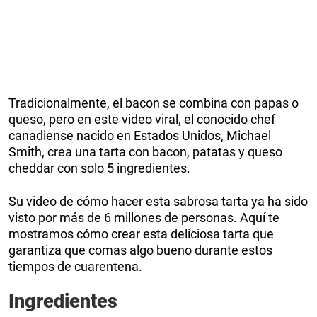
Tradicionalmente, el bacon se combina con papas o
queso, pero en este video viral, el conocido chef
canadiense nacido en Estados Unidos, Michael
Smith, crea una tarta con bacon, patatas y queso
cheddar con solo 5 ingredientes.
Su video de cómo hacer esta sabrosa tarta ya ha sido
visto por más de 6 millones de personas. Aquí te
mostramos cómo crear esta deliciosa tarta que
garantiza que comas algo bueno durante estos
tiempos de cuarentena.
Ingredientes