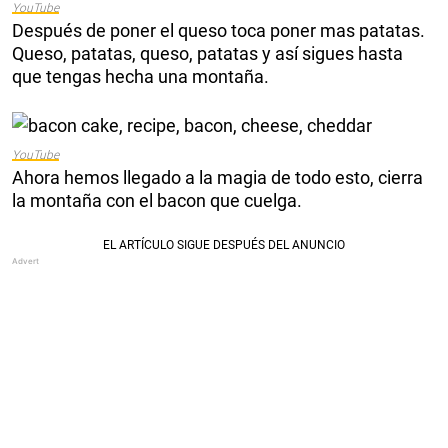
YouTube
Después de poner el queso toca poner mas patatas.
Queso, patatas, queso, patatas y así sigues hasta
que tengas hecha una montaña.
YouTube
Ahora hemos llegado a la magia de todo esto, cierra
la montaña con el bacon que cuelga.