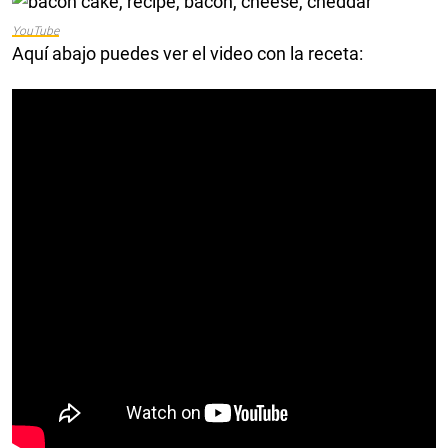
YouTube
Aquí abajo puedes ver el video con la receta: