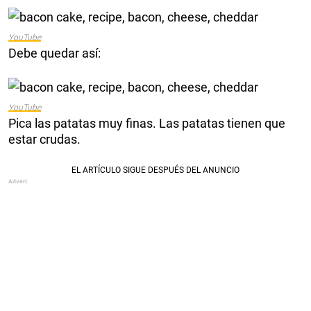
YouTube
Debe quedar así:
YouTube
Pica las patatas muy finas. Las patatas tienen que
estar crudas.