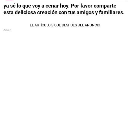
ya sé lo que voy a cenar hoy. Por favor comparte
esta deliciosa creación con tus amigos y familiares.