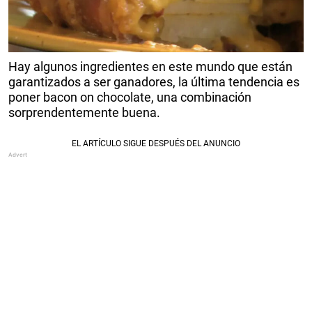
Hay algunos ingredientes en este mundo que están
garantizados a ser ganadores, la última tendencia es
poner bacon on chocolate, una combinación
sorprendentemente buena.