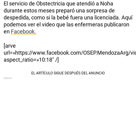
El servicio de Obstectricia que atendió a Noha
durante estos meses preparó una sorpresa de
despedida, como si la bebé fuera una licenciada. Aquí
podemos ver el video que las enfermeras publicaron
en
Facebook.
[arve
url=»https://www.facebook.com/OSEP.MendozaArg/v
aspect_ratio=»10:18″ /]