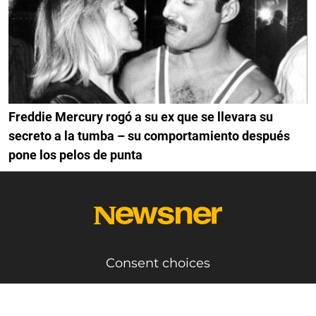
Freddie Mercury rogó a su ex que se llevara su
secreto a la tumba – su comportamiento después
pone los pelos de punta
Consent choices