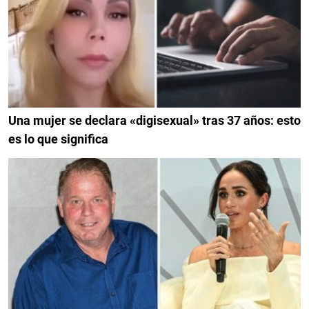
Una mujer se declara «digisexual» tras 37 años: esto
es lo que significa