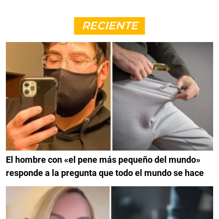
RECIENTE
El hombre con «el pene más pequeño del mundo»
responde a la pregunta que todo el mundo se hace