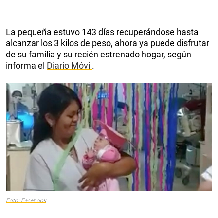
La pequeña estuvo 143 días recuperándose hasta
alcanzar los 3 kilos de peso, ahora ya puede disfrutar
de su familia y su recién estrenado hogar, según
informa el
Diario Móvil
.
Foto: Facebook