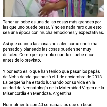
Tener un bebé es una de las cosas más grandes por
las que uno puede pasar. Y no es nada raro que esto
sea una época con mucha emociones y expectativas.
Así que cuando las cosas no salen como uno lo ha
pensado y planeado las cosas pueden ser muy
difíciles. Como por ejemplo cuando el bebé nace
antes de lo previsto.
Y por esto es lo que han tenido que pasar los papás
de Noha desde que nació el 1 de noviembre de 2018.
La pequeña ha estado luchando por su vida en la
unidad de Neonatología de la Maternidad Virgen de la
Misericordia en Mendoza, Argentina.
Normalmente son 40 semanas las que un bebé