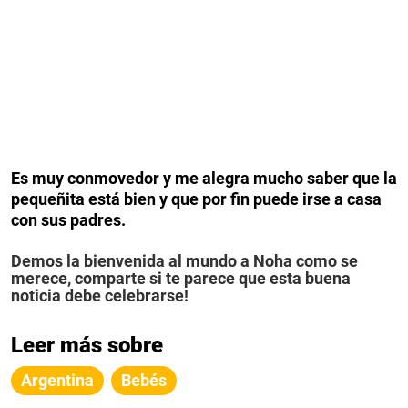
Es muy conmovedor y me alegra mucho saber que la
pequeñita está bien y que por fin puede irse a casa
con sus padres.
Demos la bienvenida al mundo a Noha como se
merece, comparte si te parece que esta buena
noticia debe celebrarse!
Leer más sobre
Argentina
Bebés