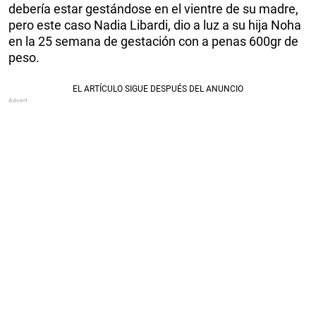
debería estar gestándose en el vientre de su madre,
pero este caso Nadia Libardi, dio a luz a su hija Noha
en la 25 semana de gestación con a penas 600gr de
peso.