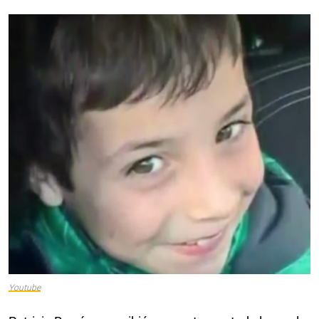
Youtube