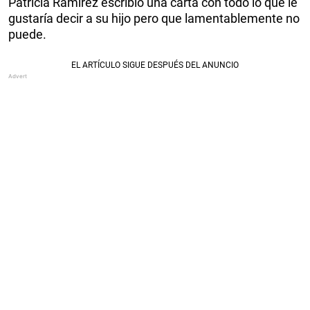
Patricia Ramírez escribió una carta con todo lo que le
gustaría decir a su hijo pero que lamentablemente no
puede.