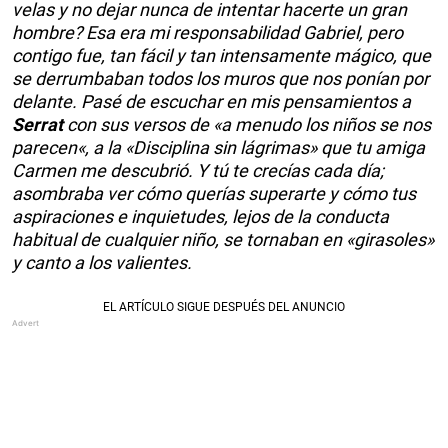
velas y no dejar nunca de intentar hacerte un gran
hombre? Esa era mi responsabilidad Gabriel, pero
contigo fue, tan fácil y tan intensamente mágico, que
se derrumbaban todos los muros que nos ponían por
delante. Pasé de escuchar en mis pensamientos a
Serrat
con sus versos de «a menudo los niños se nos
parecen«, a la «Disciplina sin lágrimas» que tu amiga
Carmen me descubrió. Y tú te crecías cada día;
asombraba ver cómo querías superarte y cómo tus
aspiraciones e inquietudes, lejos de la conducta
habitual de cualquier niño, se tornaban en «girasoles»
y canto a los valientes.