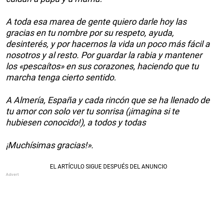
A toda esa marea de gente quiero darle hoy las
gracias en tu nombre por su respeto, ayuda,
desinterés, y por hacernos la vida un poco más fácil a
nosotros y al resto. Por guardar la rabia y mantener
los «pescaítos» en sus corazones, haciendo que tu
marcha tenga cierto sentido.
A Almería, España y cada rincón que se ha llenado de
tu amor con solo ver tu sonrisa (¡imagina si te
hubiesen conocido!), a todos y todas
¡Muchísimas gracias!».