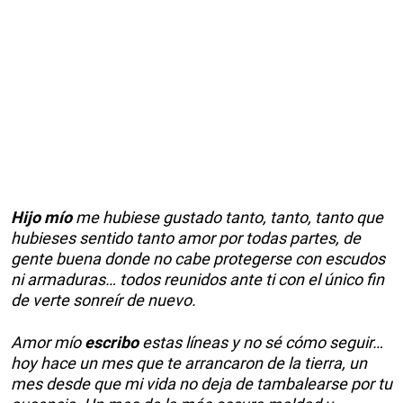
Hijo mío
me hubiese gustado tanto, tanto, tanto que
hubieses sentido tanto amor por todas partes, de
gente buena donde no cabe protegerse con escudos
ni armaduras… todos reunidos ante ti con el único fin
de verte sonreír de nuevo.
Amor mío
escribo
estas líneas y no sé cómo seguir…
hoy hace un mes que te arrancaron de la tierra, un
mes desde que mi vida no deja de tambalearse por tu