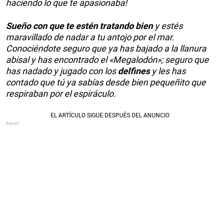
haciendo lo que te apasionaba!
Sueño con que te estén tratando bien
y estés
maravillado de nadar a tu antojo por el mar.
Conociéndote seguro que ya has bajado a la llanura
abisal y has encontrado el «Megalodón»; seguro que
has nadado y jugado con los
delfines
y les has
contado que tú ya sabías desde bien pequeñito que
respiraban por el espiráculo.