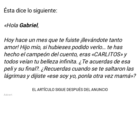
Ésta dice lo siguiente:
«Hola
Gabriel
,
Hoy hace un mes que te fuiste ¡llevándote tanto
amor! Hijo mío, si hubieses podido verlo… te has
hecho el campeón del cuento, eras «CARLITOS» y
todos veían tu belleza infinita. ¿Te acuerdas de esa
peli y su final?. ¿Recuerdas cuando se te saltaron las
lágrimas y dijiste «ese soy yo, ponla otra vez mamá»?