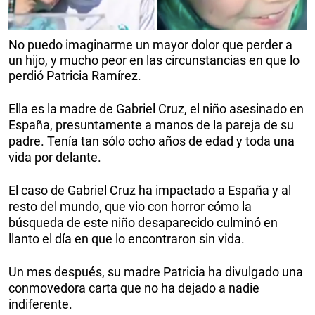
No puedo imaginarme un mayor dolor que perder a
un hijo, y mucho peor en las circunstancias en que lo
perdió Patricia Ramírez.
Ella es la madre de Gabriel Cruz, el niño asesinado en
España, presuntamente a manos de la pareja de su
padre. Tenía tan sólo ocho años de edad y toda una
vida por delante.
El caso de Gabriel Cruz ha impactado a España y al
resto del mundo, que vio con horror cómo la
búsqueda de este niño desaparecido culminó en
llanto el día en que lo encontraron sin vida.
Un mes después, su madre Patricia ha divulgado una
conmovedora carta que no ha dejado a nadie
indiferente.