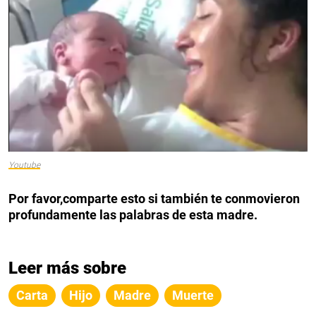
Youtube
Por favor,comparte esto si también te conmovieron
profundamente las palabras de esta madre.
Leer más sobre
Carta
Hijo
Madre
Muerte