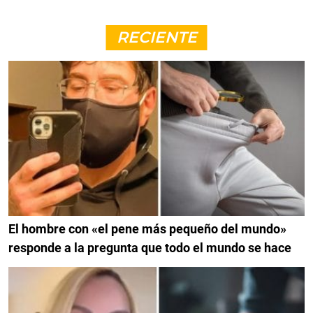
RECIENTE
El hombre con «el pene más pequeño del mundo»
responde a la pregunta que todo el mundo se hace