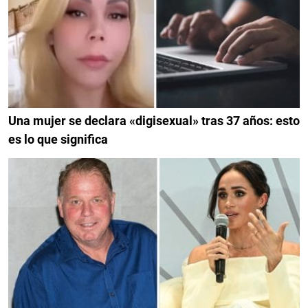
Una mujer se declara «digisexual» tras 37 años: esto
es lo que significa