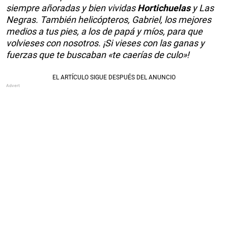
siempre añoradas y bien vividas
Hortichuelas
y Las
Negras. También helicópteros, Gabriel, los mejores
medios a tus pies, a los de papá y míos, para que
volvieses con nosotros. ¡Si vieses con las ganas y
fuerzas que te buscaban «te caerías de culo»!