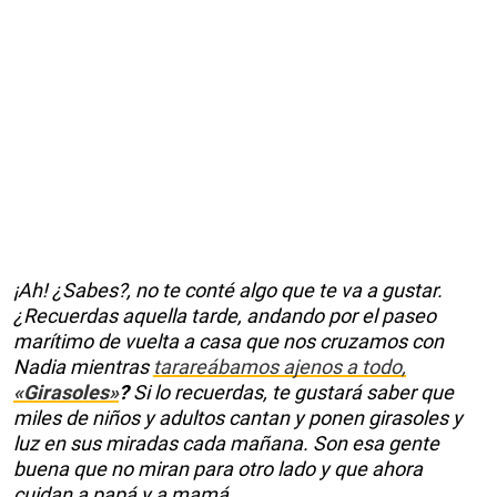
¡Ah! ¿Sabes?, no te conté algo que te va a gustar.
¿Recuerdas aquella tarde, andando por el paseo
marítimo de vuelta a casa que nos cruzamos con
Nadia mientras
tarareábamos ajenos a todo,
«Girasoles»
?
Si lo recuerdas, te gustará saber que
miles de niños y adultos cantan y ponen girasoles y
luz en sus miradas cada mañana. Son esa gente
buena que no miran para otro lado y que ahora
cuidan a papá y a mamá.