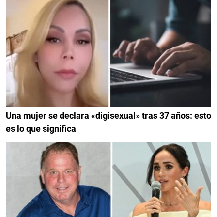
Una mujer se declara «digisexual» tras 37 años: esto
es lo que significa