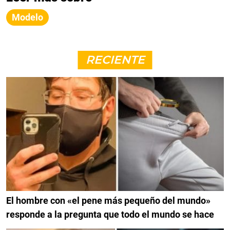
Modelo
RECIENTE
El hombre con «el pene más pequeño del mundo»
responde a la pregunta que todo el mundo se hace