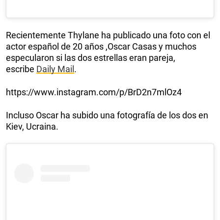
Recientemente Thylane ha publicado una foto con el
actor español de 20 años ,Oscar Casas y muchos
especularon si las dos estrellas eran pareja,
escribe
Daily Mail
.
https://www.instagram.com/p/BrD2n7mlOz4
Incluso Oscar ha subido una fotografía de los dos en
Kiev, Ucraina.