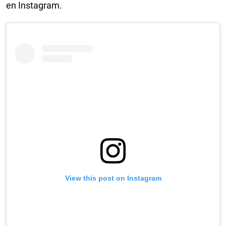
en Instagram.
View this post on Instagram