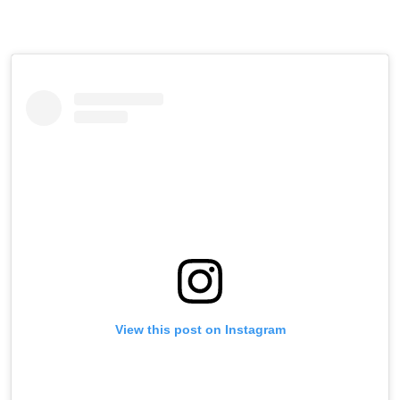
View this post on Instagram