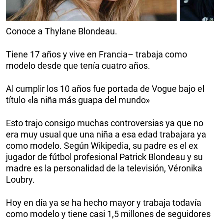
Conoce a Thylane Blondeau.
Tiene 17 años y vive en Francia– trabaja como
modelo desde que tenía cuatro años.
Al cumplir los 10 años fue portada de Vogue bajo el
título «la niña más guapa del mundo»
Esto trajo consigo muchas controversias ya que no
era muy usual que una niña a esa edad trabajara ya
como modelo. Según Wikipedia, su padre es el ex
jugador de fútbol profesional Patrick Blondeau y su
madre es la personalidad de la televisión, Véronika
Loubry.
Hoy en día ya se ha hecho mayor y trabaja todavía
como modelo y tiene casi 1,5 millones de seguidores