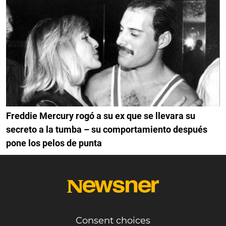
Freddie Mercury rogó a su ex que se llevara su
secreto a la tumba – su comportamiento después
pone los pelos de punta
Consent choices