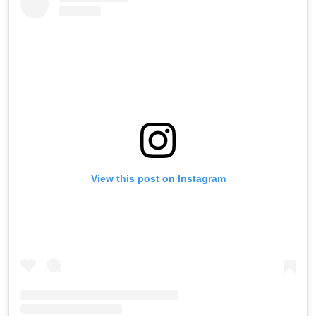
View this post on Instagram