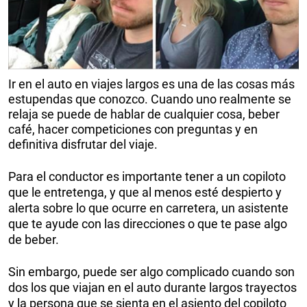
Ir en el auto en viajes largos es una de las cosas más
estupendas que conozco. Cuando uno realmente se
relaja se puede de hablar de cualquier cosa, beber
café, hacer competiciones con preguntas y en
definitiva disfrutar del viaje.
Para el conductor es importante tener a un copiloto
que le entretenga, y que al menos esté despierto y
alerta sobre lo que ocurre en carretera, un asistente
que te ayude con las direcciones o que te pase algo
de beber.
Sin embargo, puede ser algo complicado cuando son
dos los que viajan en el auto durante largos trayectos
y la persona que se sienta en el asiento del copiloto