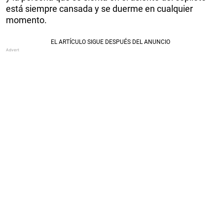
está siempre cansada y se duerme en cualquier
momento.