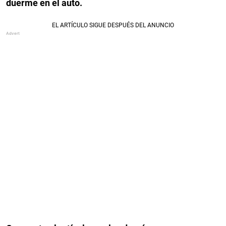
duerme en el auto.