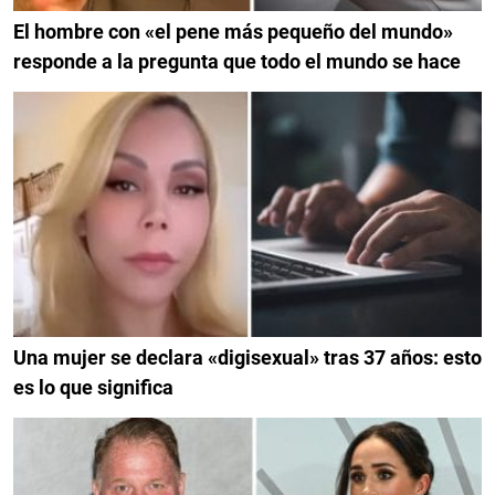
El hombre con «el pene más pequeño del mundo»
responde a la pregunta que todo el mundo se hace
Una mujer se declara «digisexual» tras 37 años: esto
es lo que significa