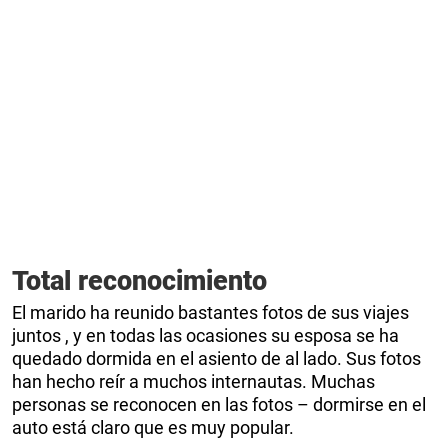
Total reconocimiento
El marido ha reunido bastantes fotos de sus viajes
juntos , y en todas las ocasiones su esposa se ha
quedado dormida en el asiento de al lado. Sus fotos
han hecho reír a muchos internautas. Muchas
personas se reconocen en las fotos – dormirse en el
auto está claro que es muy popular.