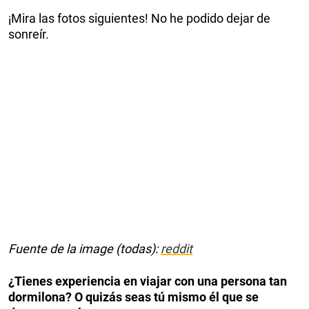
¡Mira las fotos siguientes! No he podido dejar de
sonreír.
Fuente de la image (todas):
reddit
¿Tienes experiencia en viajar con una persona tan
dormilona? O quizás seas tú mismo él que se