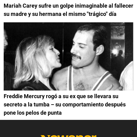
Mariah Carey sufre un golpe inimaginable al fallecer
su madre y su hermana el mismo "trágico" día
Freddie Mercury rogó a su ex que se llevara su
secreto a la tumba – su comportamiento después
pone los pelos de punta