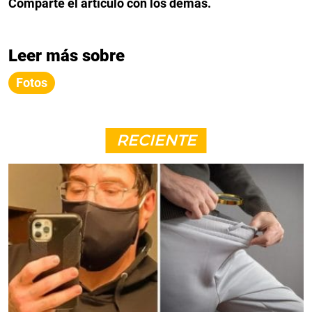
Comparte el artículo con los demás.
Leer más sobre
Fotos
RECIENTE