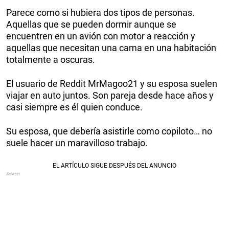
Parece como si hubiera dos tipos de personas.
Aquellas que se pueden dormir aunque se
encuentren en un avión con motor a reacción y
aquellas que necesitan una cama en una habitación
totalmente a oscuras.
El usuario de Reddit MrMagoo21 y su esposa suelen
viajar en auto juntos. Son pareja desde hace años y
casi siempre es él quien conduce.
Su esposa, que debería asistirle como copiloto… no
suele hacer un maravilloso trabajo.