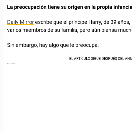
La preocupación tiene su origen en la propia infancia
Daily Mirror
escribe que el príncipe Harry, de 39 años,
varios miembros de su familia, pero aún piensa much
Sin embargo, hay algo que le preocupa.