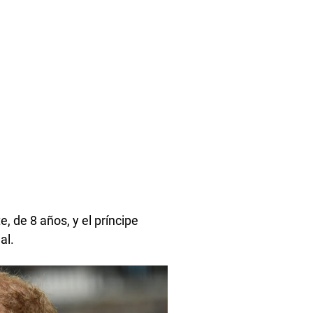
e, de 8 años, y el príncipe
al.