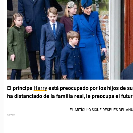
El príncipe
Harry
está preocupado por los hijos de s
ha distanciado de la familia real, le preocupa el futu