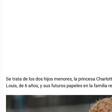
Se trata de los dos hijos menores, la princesa Charlott
Louis, de 6 años, y sus futuros papeles en la familia re