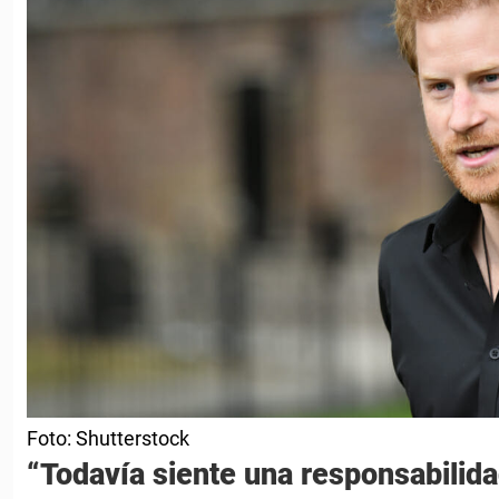
Foto: Shutterstock
“Todavía siente una responsabilid