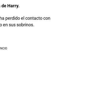
 de Harry.
 ha perdido el contacto con
o en sus sobrinos.