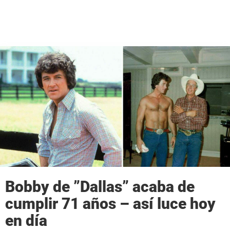
Bobby de ”Dallas” acaba de
cumplir 71 años – así luce hoy
en día