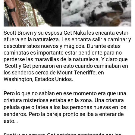
Scott Brown y su esposa Get Naka les encanta estar
afuera en la naturaleza. Les encanta salir a caminar y
descubrir sitios nuevos y mágicos. Durante estas
caminatas es importante estar pendiente para no
perderse las maravillas de la naturaleza. Y claro que
Scott y Get pensaron en esto cuando caminaban en
los senderos cerca de Mount Teneriffe, en
Washington, Estados Unidos.
Pero lo que no sabían en ese momento era que una
criatura misteriosa estaba en la zona. Una criatura
peluda que olfatea a los las personas nuevas en los
senderos. Pero la pareja pronto se iba a enterar de
esto…