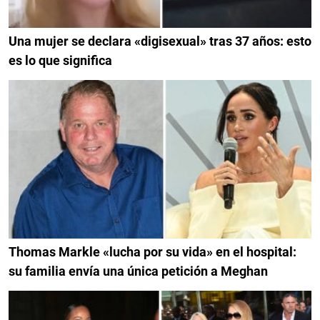
Una mujer se declara «digisexual» tras 37 años: esto
es lo que significa
Thomas Markle «lucha por su vida» en el hospital:
su familia envía una única petición a Meghan