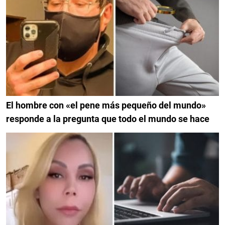
El hombre con «el pene más pequeño del mundo»
responde a la pregunta que todo el mundo se hace