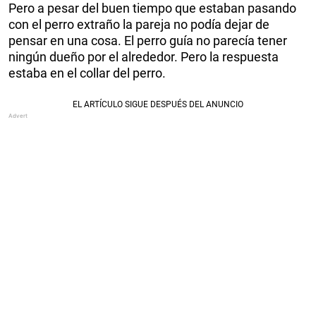
Pero a pesar del buen tiempo que estaban pasando
con el perro extraño la pareja no podía dejar de
pensar en una cosa. El perro guía no parecía tener
ningún dueño por el alrededor. Pero la respuesta
estaba en el collar del perro.