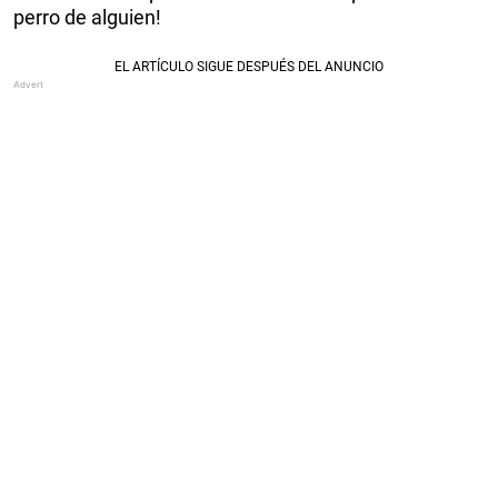
perro de alguien!