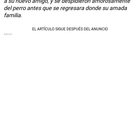
a su nuevo amigo, y se despidieron amorosamente
del perro antes que se regresara donde su amada
familia.