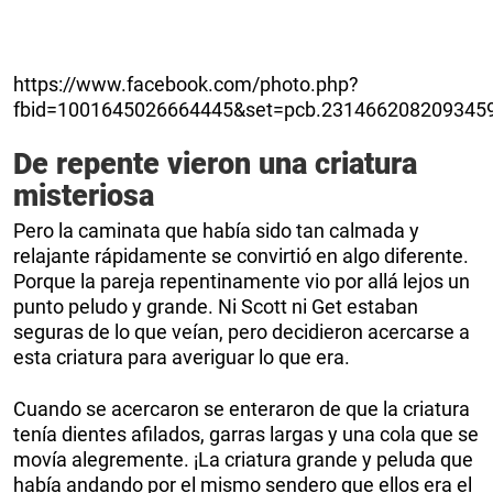
https://www.facebook.com/photo.php?
fbid=1001645026664445&set=pcb.2314662082093459
De repente vieron una criatura
misteriosa
Pero la caminata que había sido tan calmada y
relajante rápidamente se convirtió en algo diferente.
Porque la pareja repentinamente vio por allá lejos un
punto peludo y grande. Ni Scott ni Get estaban
seguras de lo que veían, pero decidieron acercarse a
esta criatura para averiguar lo que era.
Cuando se acercaron se enteraron de que la criatura
tenía dientes afilados, garras largas y una cola que se
movía alegremente. ¡La criatura grande y peluda que
había andando por el mismo sendero que ellos era el