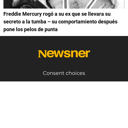
Freddie Mercury rogó a su ex que se llevara su
secreto a la tumba – su comportamiento después
pone los pelos de punta
Consent choices