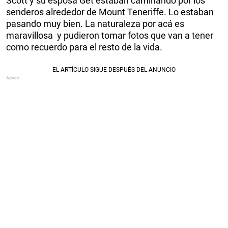
Scott y su esposa Get estaban caminando por los
senderos alrededor de Mount Teneriffe. Lo estaban
pasando muy bien. La naturaleza por acá es
maravillosa y pudieron tomar fotos que van a tener
como recuerdo para el resto de la vida.