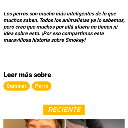
Los perros son mucho más inteligentes de lo que
muchos saben. Todos los animalistas ya lo sabemos,
pero creo que muchos por allá afuera no tienen ni
idea sobre esto. ¡Por eso compartimos esta
maravillosa historia sobre Smokey!
Leer más sobre
Caminar
Perro
RECIENTE