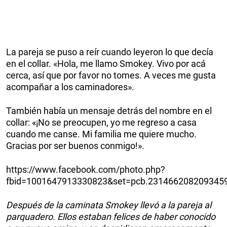
La pareja se puso a reír cuando leyeron lo que decía
en el collar. «Hola, me llamo Smokey. Vivo por acá
cerca, así que por favor no tomes. A veces me gusta
acompañar a los caminadores».
También había un mensaje detrás del nombre en el
collar: «¡No se preocupen, yo me regreso a casa
cuando me canse. Mi familia me quiere mucho.
Gracias por ser buenos conmigo!».
https://www.facebook.com/photo.php?
fbid=1001647913330823&set=pcb.2314662082093459
Después de la caminata Smokey llevó a la pareja al
parquadero. Ellos estaban felices de haber conocido