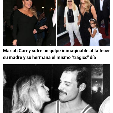
Mariah Carey sufre un golpe inimaginable al fallecer
su madre y su hermana el mismo "trágico" día