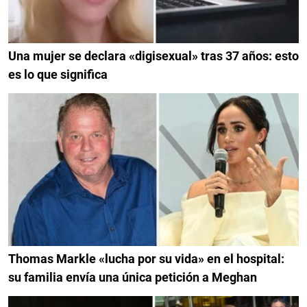
Una mujer se declara «digisexual» tras 37 años: esto
es lo que significa
Thomas Markle «lucha por su vida» en el hospital:
su familia envía una única petición a Meghan