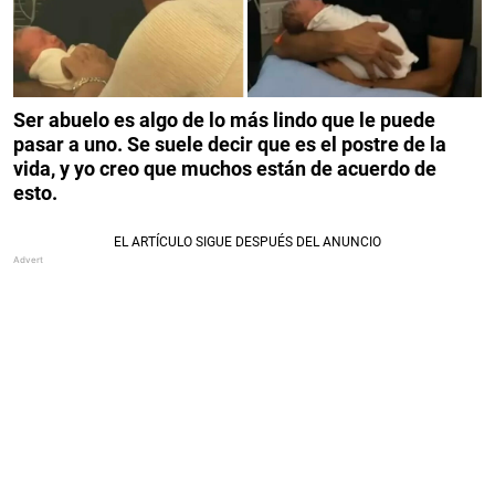
Ser abuelo es algo de lo más lindo que le puede
pasar a uno. Se suele decir que es el postre de la
vida, y yo creo que muchos están de acuerdo de
esto.