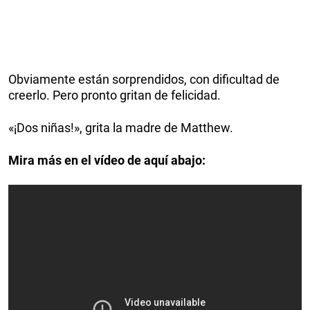
Obviamente están sorprendidos, con dificultad de
creerlo. Pero pronto gritan de felicidad.
«¡Dos niñas!», grita la madre de Matthew.
Mira más en el vídeo de aquí abajo: