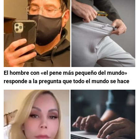
El hombre con «el pene más pequeño del mundo»
responde a la pregunta que todo el mundo se hace