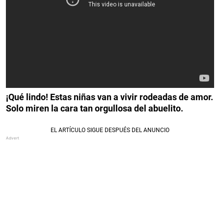
¡Qué lindo! Estas niñas van a vivir rodeadas de amor.
Solo miren la cara tan orgullosa del abuelito.