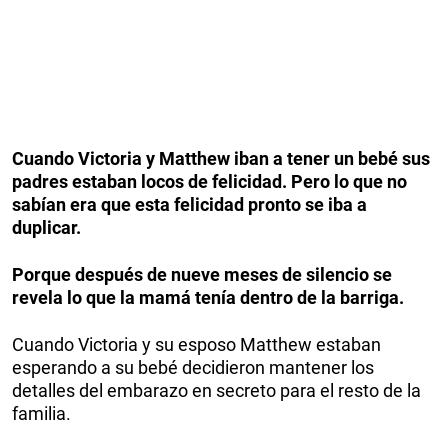
Cuando Victoria y Matthew iban a tener un bebé sus
padres estaban locos de felicidad. Pero lo que no
sabían era que esta felicidad pronto se iba a
duplicar.
Porque después de nueve meses de silencio se
revela lo que la mamá tenía dentro de la barriga.
Cuando Victoria y su esposo Matthew estaban
esperando a su bebé decidieron mantener los
detalles del embarazo en secreto para el resto de la
familia.