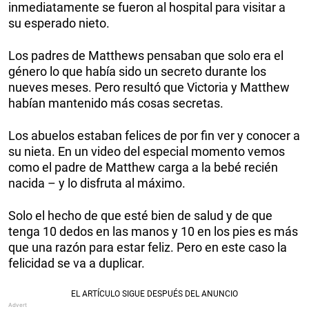
inmediatamente se fueron al hospital para visitar a
su esperado nieto.
Los padres de Matthews pensaban que solo era el
género lo que había sido un secreto durante los
nueves meses. Pero resultó que Victoria y Matthew
habían mantenido más cosas secretas.
Los abuelos estaban felices de por fin ver y conocer a
su nieta. En un video del especial momento vemos
como el padre de Matthew carga a la bebé recién
nacida – y lo disfruta al máximo.
Solo el hecho de que esté bien de salud y de que
tenga 10 dedos en las manos y 10 en los pies es más
que una razón para estar feliz. Pero en este caso la
felicidad se va a duplicar.