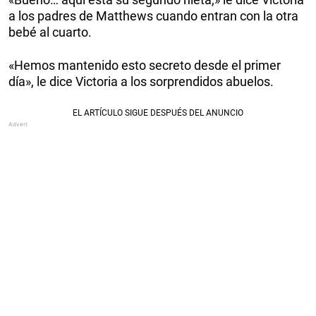
a los padres de Matthews cuando entran con la otra
bebé al cuarto.
«Hemos mantenido esto secreto desde el primer
día», le dice Victoria a los sorprendidos abuelos.