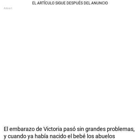
El embarazo de Victoria pasó sin grandes problemas,
y cuando ya había nacido el bebé los abuelos