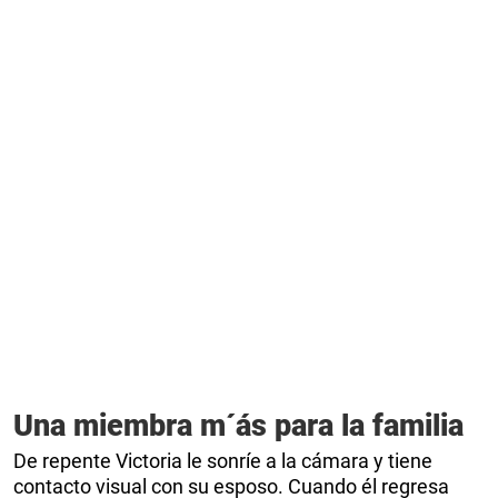
Una miembra m´ás para la familia
De repente Victoria le sonríe a la cámara y tiene
contacto visual con su esposo. Cuando él regresa