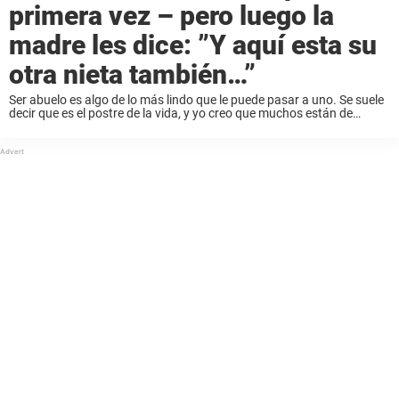
primera vez – pero luego la
madre les dice: ”Y aquí esta su
otra nieta también…”
Ser abuelo es algo de lo más lindo que le puede pasar a uno. Se suele
decir que es el postre de la vida, y yo creo que muchos están de
acuerdo de esto. Cuando ...