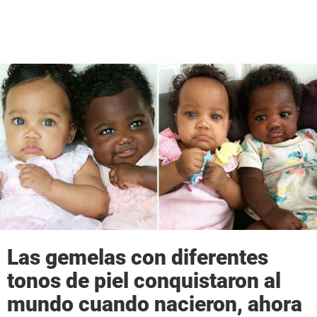
Las gemelas con diferentes
tonos de piel conquistaron al
mundo cuando nacieron, ahora