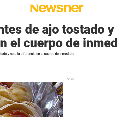
tes de ajo tostado y 
en el cuerpo de inmed
tado y nota la diferencia en el cuerpo de inmediato