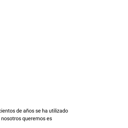
 cientos de años se ha utilizado
e nosotros queremos es