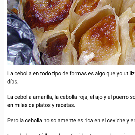
La cebolla en todo tipo de formas es algo que yo utiliz
días.
La cebolla amarilla, la cebolla roja, el ajo y el puerro 
en miles de platos y recetas.
Pero la cebolla no solamente es rica en el ceviche y e