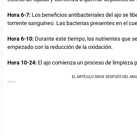
Hora 6-7:
Los beneficios antibacteriales del ajo se lib
torrente sanguíneo. Las bacterias presentes en el c
Hora 6-10:
Durante este tiempo, los nutrientes que se
empezado con la reducción de la oxidación.
Hora 10-24:
El ajo comienza un proceso de limpieza p