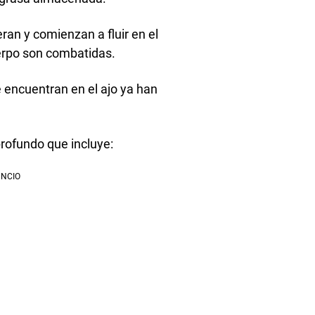
eran y comienzan a fluir en el
uerpo son combatidas.
 encuentran en el ajo ya han
rofundo que incluye: