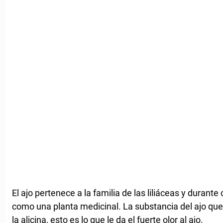
El ajo pertenece a la familia de las liliáceas y durante
como una planta medicinal. La substancia del ajo qu
la alicina, esto es lo que le da el fuerte olor al ajo.