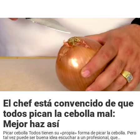
El chef está convencido de que
todos pican la cebolla mal:
Mejor haz así
Picar cebolla Todos tienen su «propia» forma de picar la cebolla. Pero
tal vez puede ser buena idea escuchar a un profesional, que