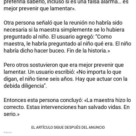
preferiría saberlo, incluso si es una falsa alarma… es
mejor prevenir que lamentar».
Otra persona señaló que la reunión no habría sido
necesaria si la maestra simplemente se lo hubiera
preguntado al niño. El usuario agregó: “Como
maestra, le habría preguntado al niño qué era. El niño
habría dicho hacer buceo. Fin de la historia.»
Pero otros sostuvieron que era mejor prevenir que
lamentar. Un usuario escribió: «No importa lo que
digan, el niño tiene seis años. Hay que actuar con la
debida diligencia”.
Entonces esta persona concluyó: «La maestra hizo lo
correcto. Estas intervenciones han salvado vidas. En
serio.»