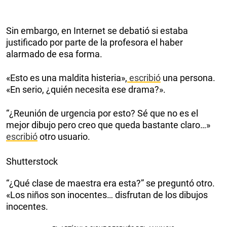
Sin embargo, en Internet se debatió si estaba
justificado por parte de la profesora el haber
alarmado de esa forma.
«Esto es una maldita histeria»,
escribió
una persona.
«En serio, ¿quién necesita ese drama?».
“¿Reunión de urgencia por esto? Sé que no es el
mejor dibujo pero creo que queda bastante claro…»
escribió
otro usuario.
Shutterstock
“¿Qué clase de maestra era esta?” se preguntó otro.
«Los niños son inocentes… disfrutan de los dibujos
inocentes.