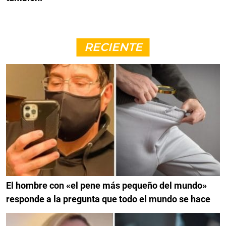
RECIENTE
El hombre con «el pene más pequeño del mundo»
responde a la pregunta que todo el mundo se hace