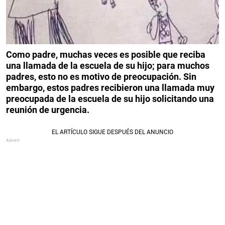
Como padre, muchas veces es posible que reciba
una llamada de la escuela de su hijo; para muchos
padres, esto no es motivo de preocupación. Sin
embargo, estos padres recibieron una llamada muy
preocupada de la escuela de su hijo solicitando una
reunión de urgencia.