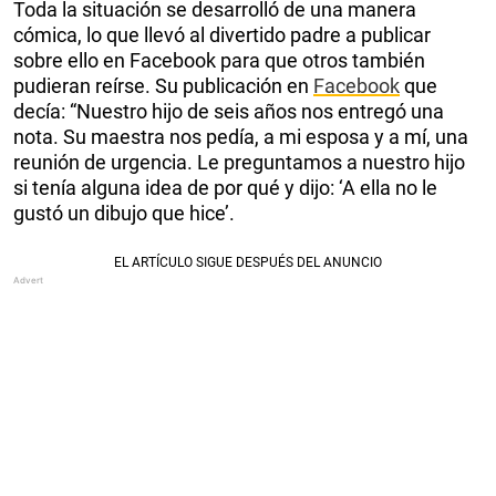
Toda la situación se desarrolló de una manera
cómica, lo que llevó al divertido padre a publicar
sobre ello en Facebook para que otros también
pudieran reírse. Su publicación en
Facebook
que
decía: “Nuestro hijo de seis años nos entregó una
nota. Su maestra nos pedía, a mi esposa y a mí, una
reunión de urgencia. Le preguntamos a nuestro hijo
si tenía alguna idea de por qué y dijo: ‘A ella no le
gustó un dibujo que hice’.