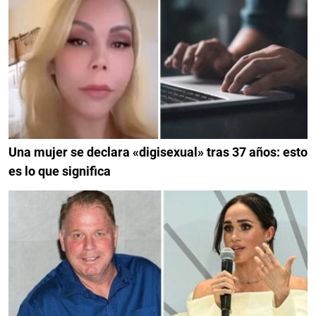
Una mujer se declara «digisexual» tras 37 años: esto
es lo que significa