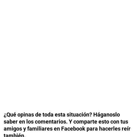
¿Qué opinas de toda esta situación? Háganoslo
saber en los comentarios. Y comparte esto con tus
amigos y familiares en Facebook para hacerles reír
también.