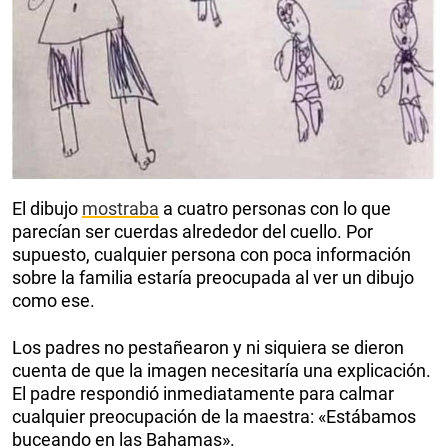
El dibujo
mostraba
a cuatro personas con lo que
parecían ser cuerdas alrededor del cuello. Por
supuesto, cualquier persona con poca información
sobre la familia estaría preocupada al ver un dibujo
como ese.
Los padres no pestañearon y ni siquiera se dieron
cuenta de que la imagen necesitaría una explicación.
El padre respondió inmediatamente para calmar
cualquier preocupación de la maestra: «Estábamos
buceando en las Bahamas».