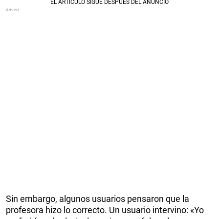
Sin embargo, algunos usuarios pensaron que la
profesora hizo lo correcto. Un usuario intervino: «Yo