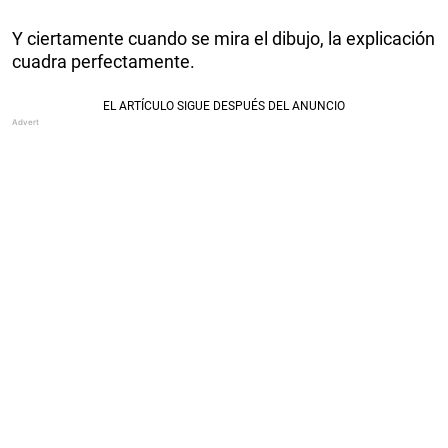
Y ciertamente cuando se mira el dibujo, la explicación
cuadra perfectamente.