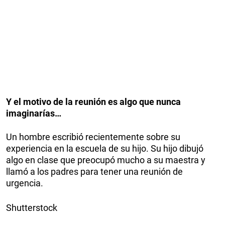
Y el motivo de la reunión es algo que nunca
imaginarías…
Un hombre escribió recientemente sobre su
experiencia en la escuela de su hijo. Su hijo dibujó
algo en clase que preocupó mucho a su maestra y
llamó a los padres para tener una reunión de
urgencia.
Shutterstock