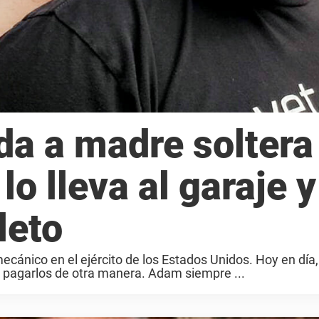
a a madre soltera
lo lleva al garaje y
leto
ecánico en el ejército de los Estados Unidos. Hoy en día,
 pagarlos de otra manera. Adam siempre ...