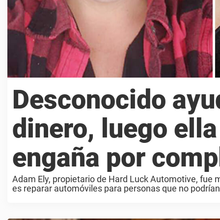
Desconocido ayud
dinero, luego ella 
engaña por comp
Adam Ely, propietario de Hard Luck Automotive, fue m
es reparar automóviles para personas que no podrían