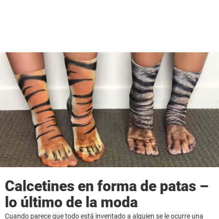
Calcetines en forma de patas –
lo último de la moda
Cuando parece que todo está inventado a alguien se le ocurre una