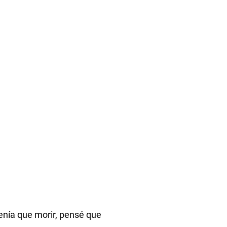
tenía que morir, pensé que