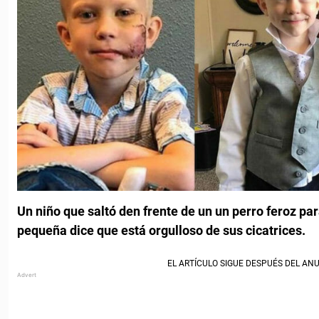
Un niño que saltó den frente de un un perro feroz pa
pequeña dice que está orgulloso de sus cicatrices.