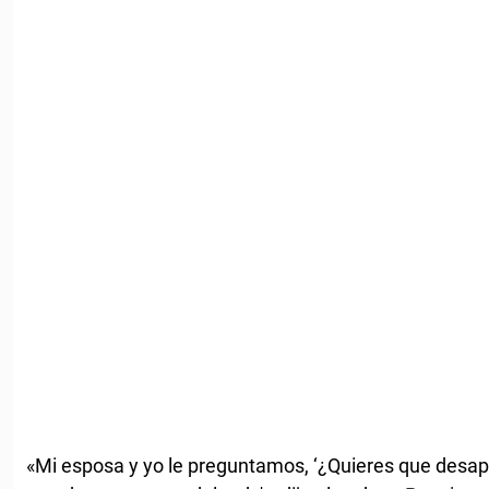
«Mi esposa y yo le preguntamos, ‘¿Quieres que desapar