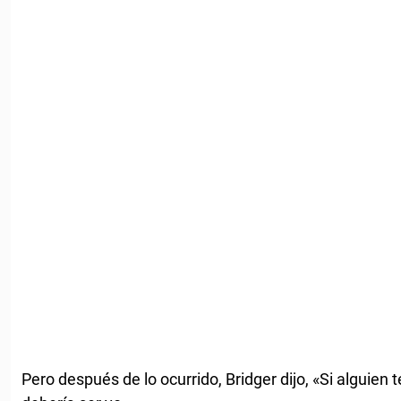
Pero después de lo ocurrido, Bridger dijo, «Si alguien 