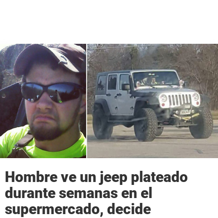
Hombre ve un jeep plateado
durante semanas en el
supermercado, decide