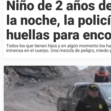
Niño de 2 años d
la noche, la polic
huellas para enco
Todos los que tienen hijos y en algún momento los ha
inmensa en el cuerpo. Una mezcla de peligro, miedo y 